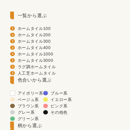
一覧から選ぶ
ホームタイル100
ホームタイル200
ホームタイル300
ホームタイル400
ホームタイル1000
ホームタイル3000
ラグ調ホームタイル
人工芝ホームタイル
色合いから選ぶ
アイボリー系
ブルー系
ベージュ系
イエロー系
ブラウン系
ピンク系
グレー系
その他色
グリーン系
柄から選ぶ