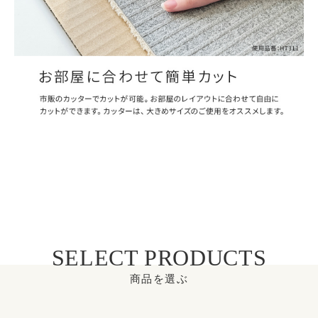
SELECT PRODUCTS
商品を選ぶ