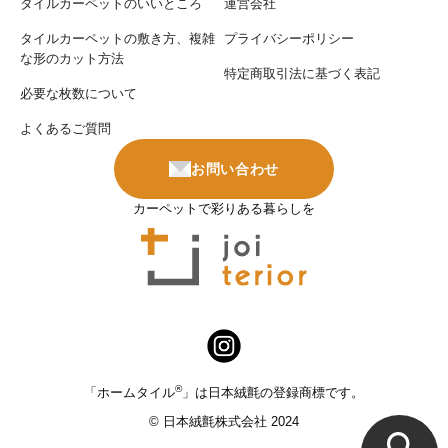
タイルカーペットのいいところ
運営会社
タイルカーペットの敷き方、複雑
プライバシーポリシー
な形のカット方法
特定商取引法に基づく表記
必要な枚数について
よくあるご質問
お問い合わせ
カーペットで彩りある暮らしを
®
「ホームタイル
」は日本絨氈の登録商標です。
© 日本絨氈株式会社 2024