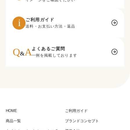
ご利用ガイド
送料・お支払い方法・返品
よくあるご質問
一例を掲載しております
HOME
ご利用ガイド
商品一覧
ブランドコンセプト