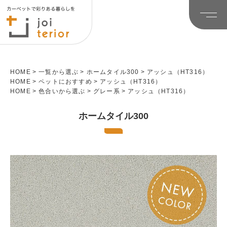
HOME
一覧から選ぶ
ホームタイル300
アッシュ（HT316）
HOME
ペットにおすすめ
アッシュ（HT316）
HOME
色合いから選ぶ
グレー系
アッシュ（HT316）
ホームタイル300