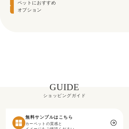
ペットにおすすめ
オプション
GUIDE
ショッピングガイド
無料サンプルはこちら
カーペットの質感と
イメージをご確認ください