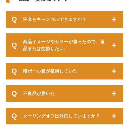
注文をキャンセルできますか？
商品イメージやカラーが違ったので、返
品または交換したい。
段ボール箱が破損していた
不良品が届いた
クーリングオフは対応していますか？