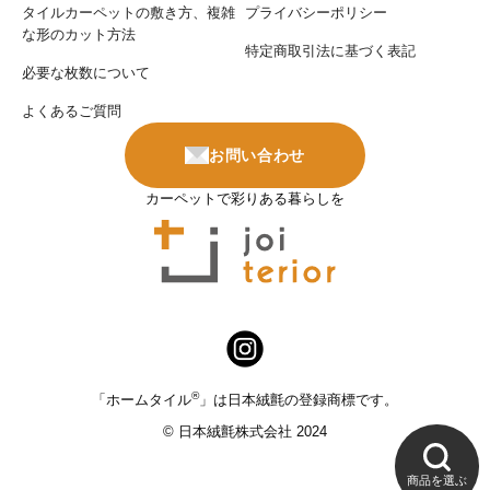
タイルカーペットの敷き方、複雑
プライバシーポリシー
な形のカット方法
特定商取引法に基づく表記
必要な枚数について
よくあるご質問
お問い合わせ
カーペットで彩りある暮らしを
®
「ホームタイル
」は日本絨氈の登録商標です。
© 日本絨氈株式会社 2024
商品を選ぶ