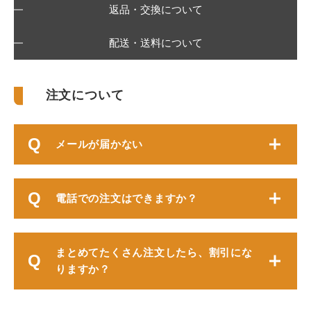
返品・交換について
配送・送料について
注文について
メールが届かない
電話での注文はできますか？
まとめてたくさん注文したら、割引にな
りますか？