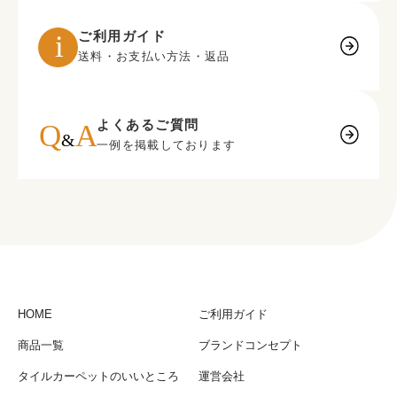
ご利用ガイド
送料・お支払い方法・返品
よくあるご質問
一例を掲載しております
HOME
ご利用ガイド
商品一覧
ブランドコンセプト
タイルカーペットのいいところ
運営会社