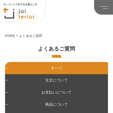
HOME
よくあるご質問
よくあるご質問
すべて
注文について
お支払いについて
商品について