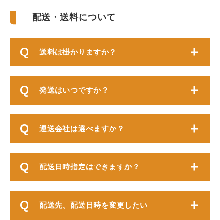
配送・送料について
送料は掛かりますか？
発送はいつですか？
運送会社は選べますか？
配送日時指定はできますか？
配送先、配送日時を変更したい