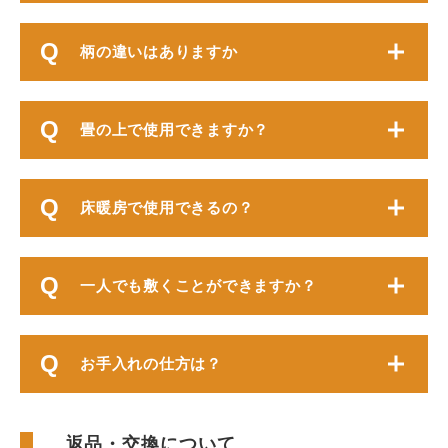
柄の違いはありますか
畳の上で使用できますか？
床暖房で使用できるの？
一人でも敷くことができますか？
お手入れの仕方は？
返品・交換について