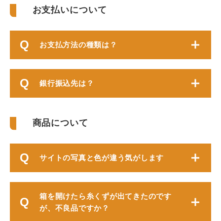
お支払いについて
お支払方法の種類は？
銀行振込先は？
商品について
サイトの写真と色が違う気がします
箱を開けたら糸くずが出てきたのです
が、不良品ですか？