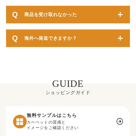
商品を受け取れなかった
海外へ発送できますか？
GUIDE
ショッピングガイド
無料サンプルはこちら
カーペットの質感と
イメージをご確認ください