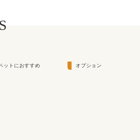
S
ペットにおすすめ
オプション