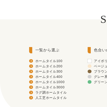
一覧から選ぶ
色合い
ホームタイル100
アイボ
ホームタイル200
ベージ
ホームタイル300
ブラウ
ホームタイル400
グレー
ホームタイル1000
グリー
ホームタイル3000
ラグ調ホームタイル
人工芝ホームタイル