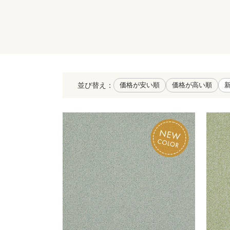
並び替え
価格が安い順
価格が高い順