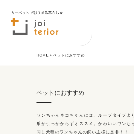
HOME
ペットにおすすめ
ペットにおすすめ
ワンちゃんネコちゃんには、ループタイプよ
爪が引っかからずオススメ。かわいいワンち
同じ犬種のワンちゃんの飼い主様に是非！！