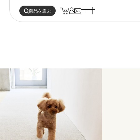
商品を選ぶ