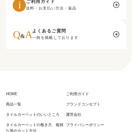
ご利用ガイド
送料・お支払い方法・返品
よくあるご質問
一例を掲載しております
HOME
ご利用ガイド
商品一覧
ブランドコンセプト
タイルカーペットのいいところ
運営会社
タイルカーペットの敷き方、複雑
プライバシーポリシー
な形のカット方法