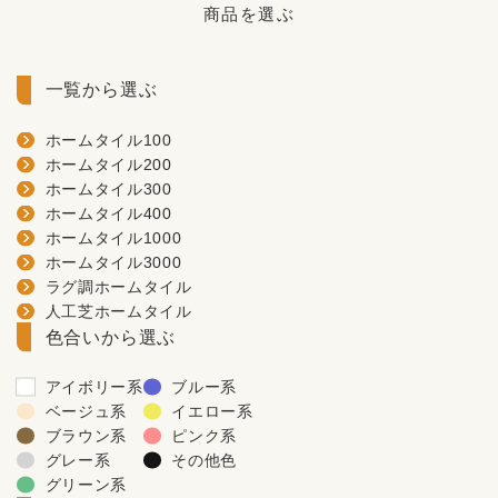
商品を選ぶ
一覧から選ぶ
ホームタイル100
ホームタイル200
ホームタイル300
ホームタイル400
ホームタイル1000
ホームタイル3000
ラグ調ホームタイル
人工芝ホームタイル
色合いから選ぶ
アイボリー系
ブルー系
ベージュ系
イエロー系
ブラウン系
ピンク系
グレー系
その他色
グリーン系