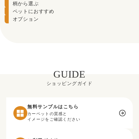
柄から選ぶ
ペットにおすすめ
オプション
GUIDE
ショッピングガイド
無料サンプルはこちら
カーペットの質感と
イメージをご確認ください