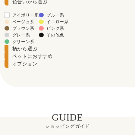
色合いから選ぶ
アイボリー系
ブルー系
ベージュ系
イエロー系
ブラウン系
ピンク系
グレー系
その他色
グリーン系
柄から選ぶ
ペットにおすすめ
オプション
GUIDE
ショッピングガイド