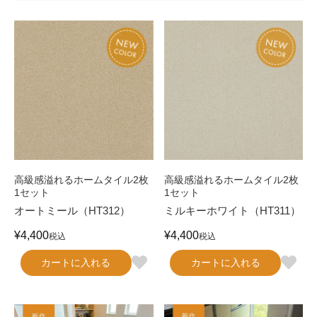
高級感溢れるホームタイル2枚
高級感溢れるホームタイル2枚
1セット
1セット
オートミール（HT312）
ミルキーホワイト（HT311）
¥
4,400
¥
4,400
税込
税込
カートに入れる
カートに入れる