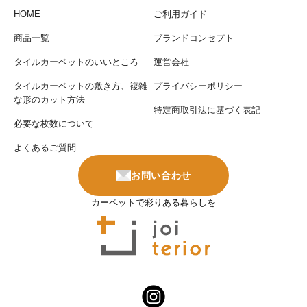
HOME
ご利用ガイド
商品一覧
ブランドコンセプト
タイルカーペットのいいところ
運営会社
タイルカーペットの敷き方、複雑
プライバシーポリシー
な形のカット方法
特定商取引法に基づく表記
必要な枚数について
よくあるご質問
お問い合わせ
カーペットで彩りある暮らしを