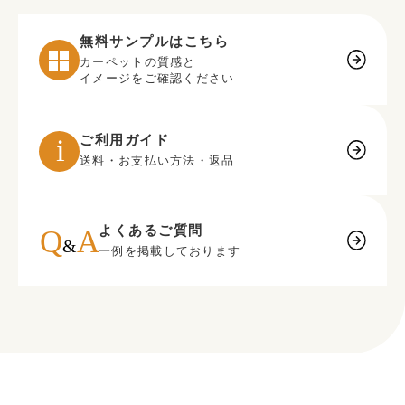
無料サンプルはこちら
カーペットの質感と
イメージをご確認ください
ご利用ガイド
送料・お支払い方法・返品
よくあるご質問
一例を掲載しております