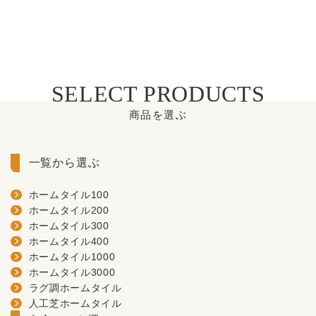
SELECT PRODUCTS
商品を選ぶ
一覧から選ぶ
ホームタイル100
ホームタイル200
ホームタイル300
ホームタイル400
ホームタイル1000
ホームタイル3000
ラグ調ホームタイル
人工芝ホームタイル