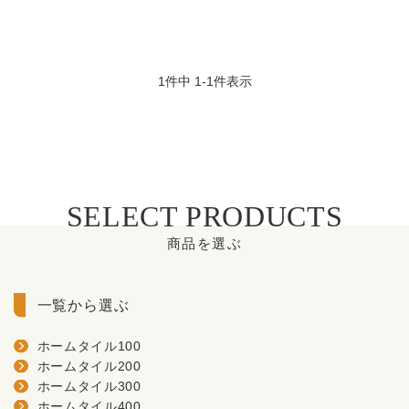
1
件中
1
-
1
件表示
SELECT PRODUCTS
商品を選ぶ
一覧から選ぶ
ホームタイル100
ホームタイル200
ホームタイル300
ホームタイル400