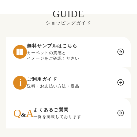
GUIDE
ショッピングガイド
無料サンプルはこちら
カーペットの質感と
イメージをご確認ください
ご利用ガイド
送料・お支払い方法・返品
よくあるご質問
一例を掲載しております