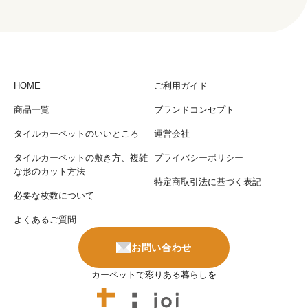
HOME
ご利用ガイド
商品一覧
ブランドコンセプト
タイルカーペットのいいところ
運営会社
タイルカーペットの敷き方、複雑
プライバシーポリシー
な形のカット方法
特定商取引法に基づく表記
必要な枚数について
よくあるご質問
お問い合わせ
カーペットで彩りある暮らしを