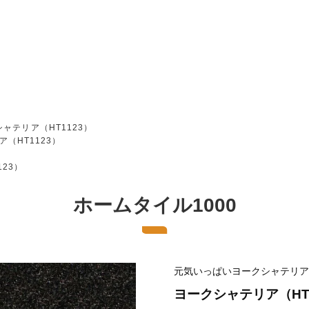
ャテリア（HT1123）
（HT1123）
23）
ホームタイル1000
元気いっぱいヨークシャテリア
ヨークシャテリア（HT1