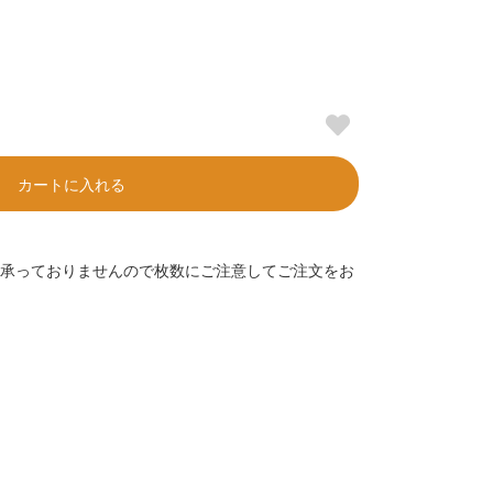
カートに入れる
承っておりませんので枚数にご注意してご注文をお