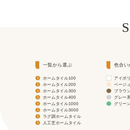
一覧から選ぶ
色合い
ホームタイル100
アイボ
ホームタイル200
ベージ
ホームタイル300
ブラウ
ホームタイル400
グレー
ホームタイル1000
グリー
ホームタイル3000
ラグ調ホームタイル
人工芝ホームタイル