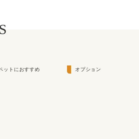
S
ペットにおすすめ
オプション