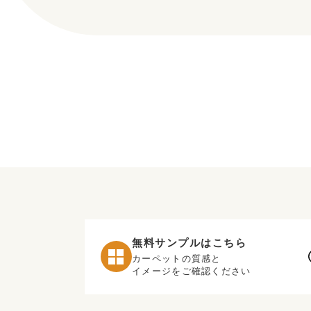
無料サンプルはこちら
カーペットの質感と
イメージをご確認ください