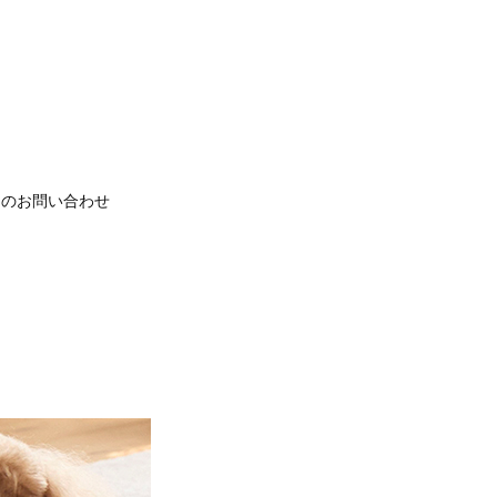
てのお問い合わせ