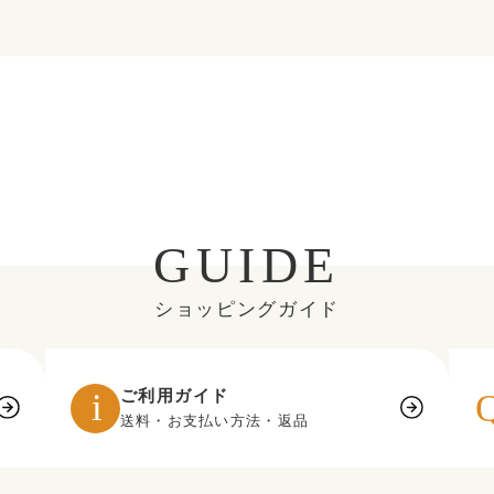
GUIDE
ショッピングガイド
ご利用ガイド
送料・お支払い方法・返品