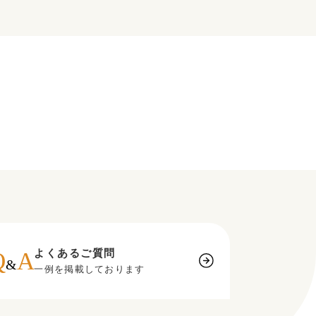
よくあるご質問
一例を掲載しております