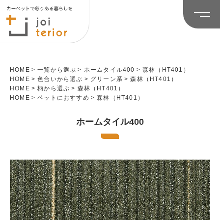
HOME
一覧から選ぶ
ホームタイル400
森林（HT401）
HOME
色合いから選ぶ
グリーン系
森林（HT401）
HOME
柄から選ぶ
森林（HT401）
HOME
ペットにおすすめ
森林（HT401）
ホームタイル400