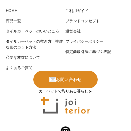
HOME
ご利用ガイド
商品一覧
ブランドコンセプト
タイルカーペットのいいところ
運営会社
タイルカーペットの敷き方、複雑
プライバシーポリシー
な形のカット方法
特定商取引法に基づく表記
必要な枚数について
よくあるご質問
お問い合わせ
カーペットで彩りある暮らしを