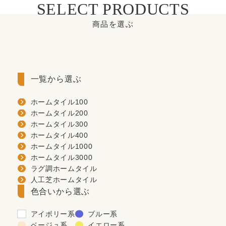
SELECT PRODUCTS
商品を選ぶ
一覧から選ぶ
ホームタイル100
ホームタイル200
ホームタイル300
ホームタイル400
ホームタイル1000
ホームタイル3000
ラグ調ホームタイル
人工芝ホームタイル
色合いから選ぶ
アイボリー系
ブルー系
ベージュ系
イエロー系