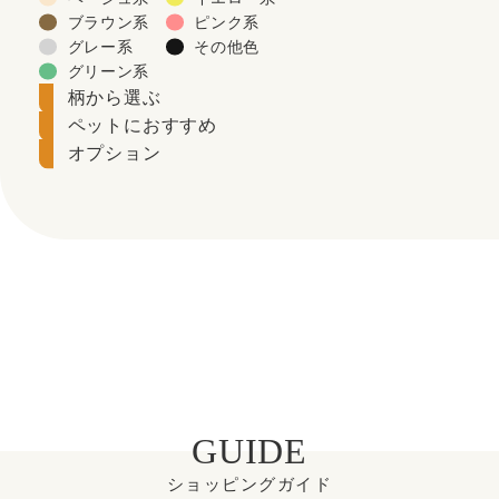
ブラウン系
ピンク系
グレー系
その他色
グリーン系
柄から選ぶ
ペットにおすすめ
オプション
GUIDE
ショッピングガイド