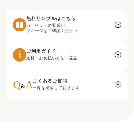
無料サンプルはこちら
カーペットの質感と
イメージをご確認ください
ご利用ガイド
送料・お支払い方法・返品
よくあるご質問
一例を掲載しております