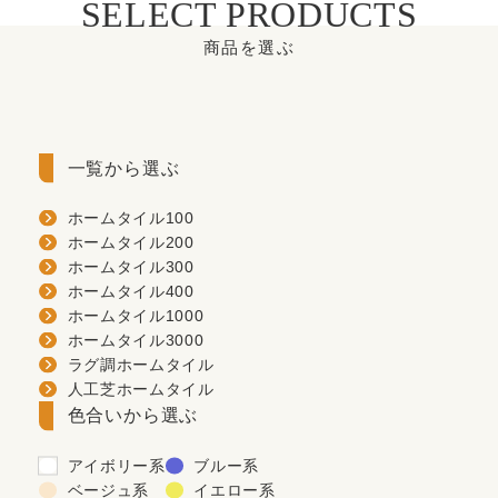
SELECT PRODUCTS
商品を選ぶ
一覧から選ぶ
ホームタイル100
ホームタイル200
ホームタイル300
ホームタイル400
ホームタイル1000
ホームタイル3000
ラグ調ホームタイル
人工芝ホームタイル
色合いから選ぶ
アイボリー系
ブルー系
ベージュ系
イエロー系