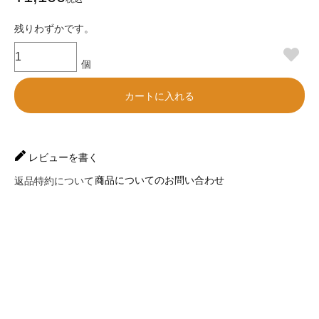
残りわずかです。
カートに入れる
レビューを書く
商品についてのお問い合わせ
返品特約について