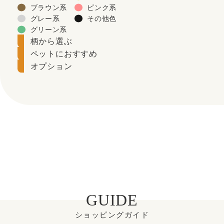
ブラウン系
ピンク系
グレー系
その他色
グリーン系
柄から選ぶ
ペットにおすすめ
オプション
GUIDE
ショッピングガイド