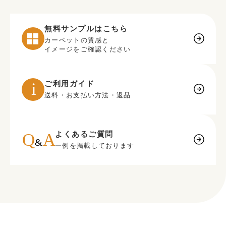
無料サンプルはこちら
カーペットの質感と
イメージをご確認ください
ご利用ガイド
送料・お支払い方法・返品
よくあるご質問
一例を掲載しております