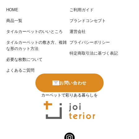
HOME
ご利用ガイド
商品一覧
ブランドコンセプト
タイルカーペットのいいところ
運営会社
タイルカーペットの敷き方、複雑
プライバシーポリシー
な形のカット方法
特定商取引法に基づく表記
必要な枚数について
よくあるご質問
お問い合わせ
カーペットで彩りある暮らしを