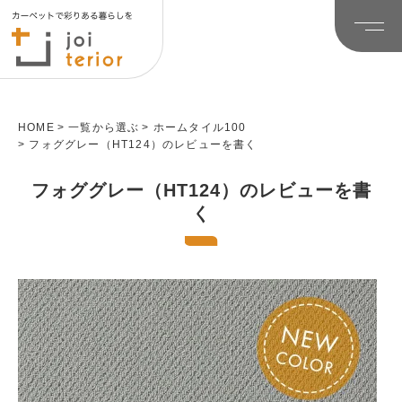
HOME
一覧から選ぶ
ホームタイル100
フォググレー（HT124）のレビューを書く
フォググレー（HT124）のレビューを書
く