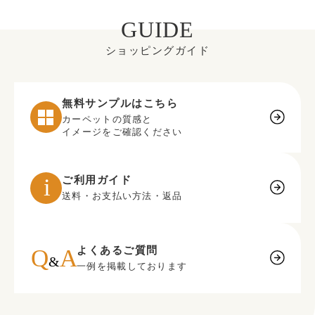
GUIDE
ショッピングガイド
無料サンプルはこちら
カーペットの質感と
イメージをご確認ください
ご利用ガイド
送料・お支払い方法・返品
よくあるご質問
一例を掲載しております