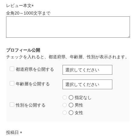
)
レビュー本文
全角20～1000文字まで
(
必
須
)
プロフィール公開
チェックを入れると、都道府県、年齢層、性別が表示されます。
都道府県を公開する
年齢層を公開する
指定なし
性別を公開する
男性
女性
投稿日