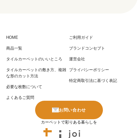
HOME
ご利用ガイド
商品一覧
ブランドコンセプト
タイルカーペットのいいところ
運営会社
タイルカーペットの敷き方、複雑
プライバシーポリシー
な形のカット方法
特定商取引法に基づく表記
必要な枚数について
よくあるご質問
お問い合わせ
カーペットで彩りある暮らしを